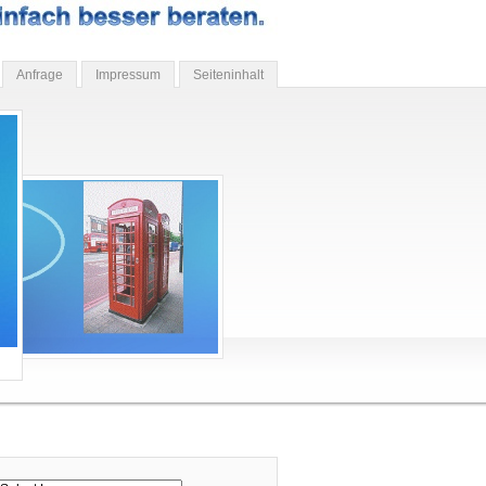
Anfrage
Impressum
Seiteninhalt