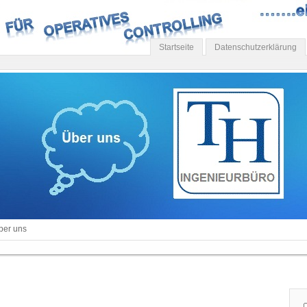
Startseite
Datenschutzerklärung
ber uns