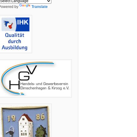
Powered by
Translate