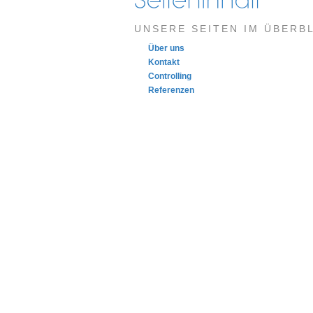
UNSERE SEITEN IM ÜBERBL
Über uns
Kontakt
Controlling
Referenzen