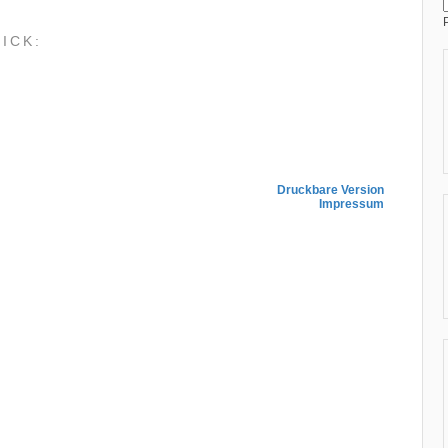
ICK:
Druckbare Version
Impressum