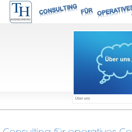
Über uns