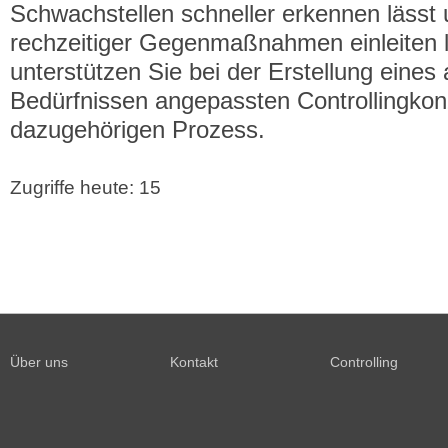
Schwachstellen schneller erkennen lässt 
rechzeitiger Gegenmaßnahmen einleiten 
unterstützen Sie bei der Erstellung eines 
Bedürfnissen angepassten Controllingko
dazugehörigen Prozess.
Zugriffe heute: 15
Über uns
Kontakt
Controlling