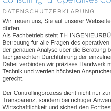
DATENSCHUTZERKLÄRUNG
Wir freuen uns, Sie auf unserer Webseit
dürfen.
Als Fachbetrieb steht TH-INGENIEURBÜ
Betreuung für alle Fragen des operativen 
der genauen Analyse über die Beratung bi
fachgerechten Durchführung der einzel
Dabei verbinden wir präzises Handwerk m
Technik und werden höchsten Ansprüchen
gerecht.
Der Controllingprozess dient nicht nur zur
Transparenz, sondern bei richtiger Anwen
Wirtschaftlichkeit und sichert den Fortbe